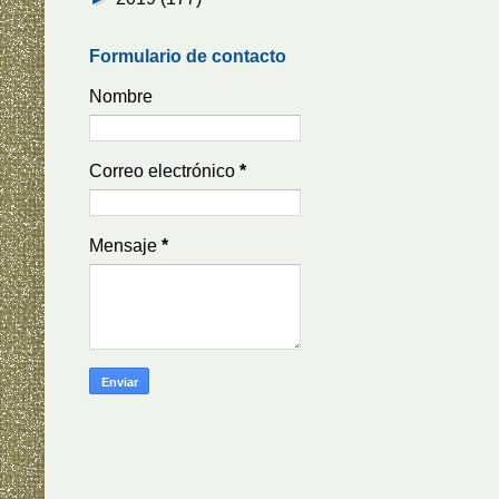
Formulario de contacto
Nombre
Correo electrónico
*
Mensaje
*