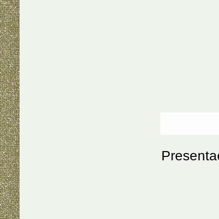
Presenta