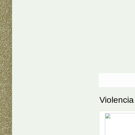
Violencia 