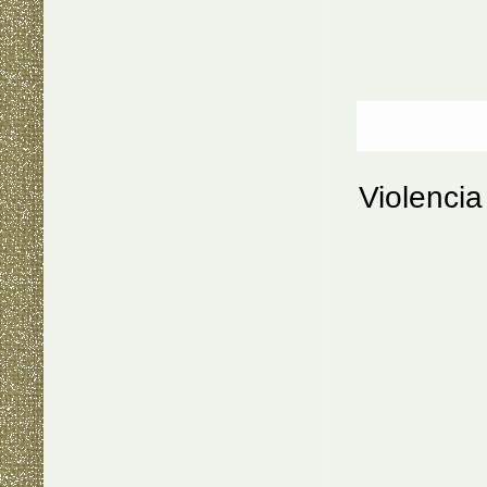
Violencia 