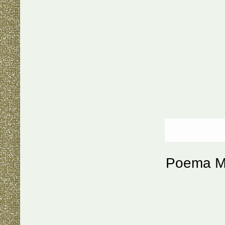
Poema Mu