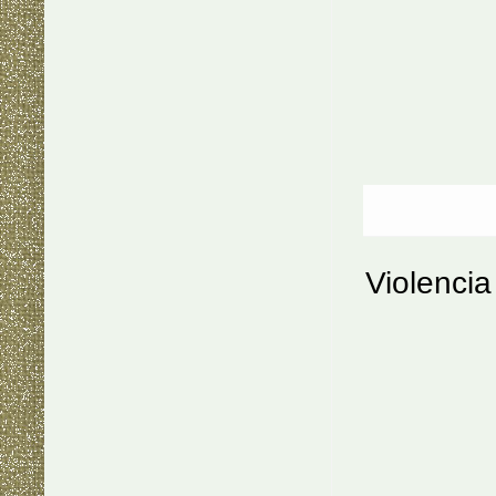
Violencia 