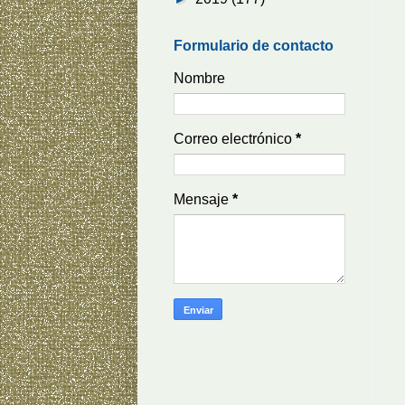
Formulario de contacto
Nombre
Correo electrónico
*
Mensaje
*