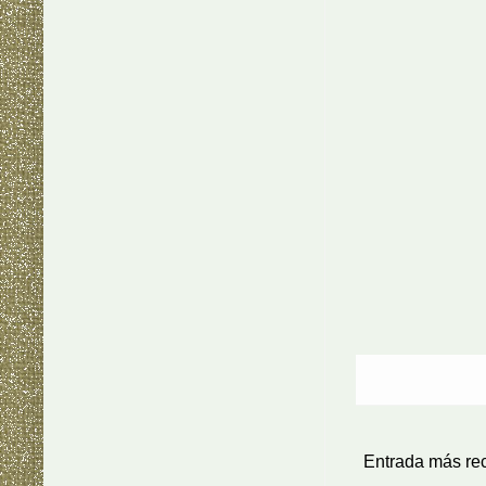
Entrada más re