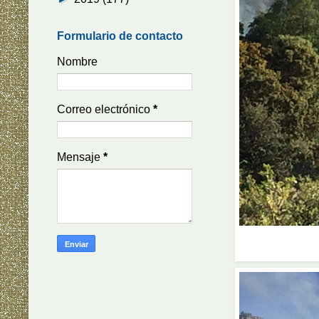
Formulario de contacto
Nombre
Correo electrónico
*
Mensaje
*
Ar