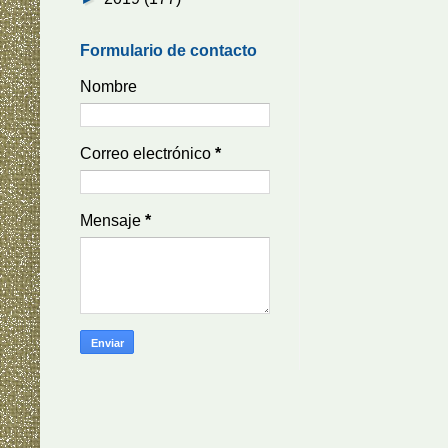
Formulario de contacto
Nombre
Correo electrónico
*
Mensaje
*