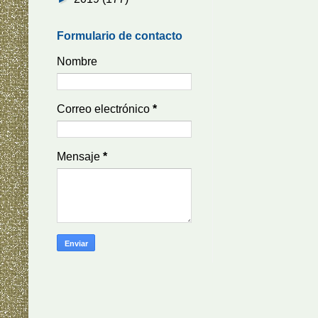
Formulario de contacto
Nombre
Correo electrónico
*
Mensaje
*