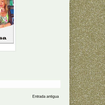
Entrada antigua