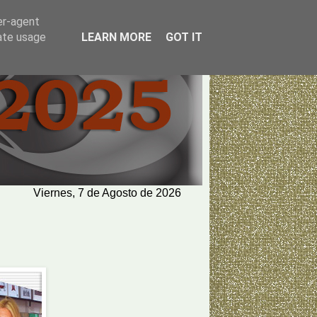
er-agent
rate usage
LEARN MORE
GOT IT
Viernes, 7 de Agosto de 2026