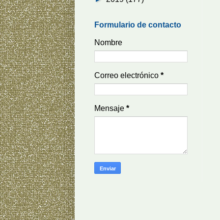
Formulario de contacto
Nombre
Correo electrónico
*
Mensaje
*