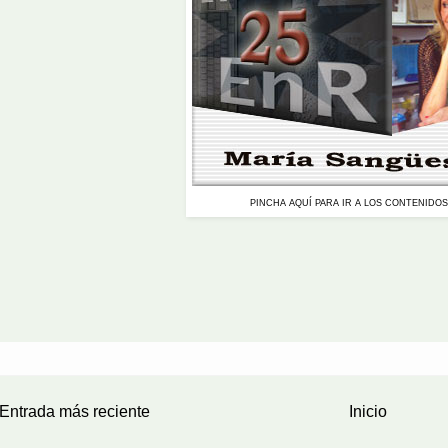
PINCHA AQUÍ PARA IR A LOS CONTENIDOS
Entrada más reciente
Inicio