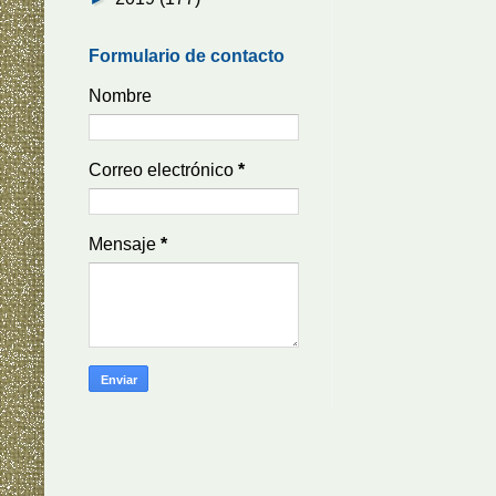
Formulario de contacto
Nombre
Correo electrónico
*
Mensaje
*