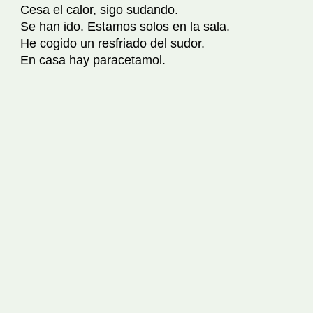
Cesa el calor, sigo sudando.
Se han ido. Estamos solos en la sala.
He cogido un resfriado del sudor.
En casa hay paracetamol.