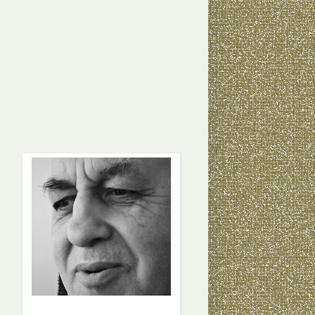
El texto es de