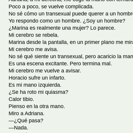
Poco a poco, se vuelve complicada.
No sé cómo un transexual puede querer a un hombr
Yo respondo como un hombre. ¿Soy un hombre?
¿Marina es realmente una mujer? Lo parece.
Mi cerebro se rebela.
Marina desde la pantalla, en un primer plano me mira
Mi cerebro me avisa.
No sé qué siente un transexual, pero acaricio la man
Es una escena excitante. Pero termina mal.
Mi cerebro me vuelve a avisar.
Horacio sufre un infarto.
Es mi mano izquierda.
¿Se ha roto mi quiasma?
Calor tibio.
Pienso en la otra mano.
Miro a Adriana.
—¿Qué pasa?
—Nada.