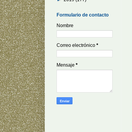
Formulario de contacto
Nombre
Correo electrónico
*
Mensaje
*