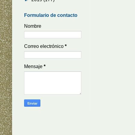
Formulario de contacto
Nombre
Correo electrónico
*
Mensaje
*