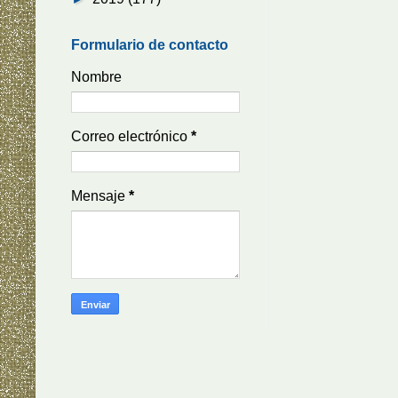
Formulario de contacto
Nombre
Correo electrónico
*
Mensaje
*