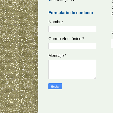
Formulario de contacto
Nombre
Correo electrónico
*
Mensaje
*