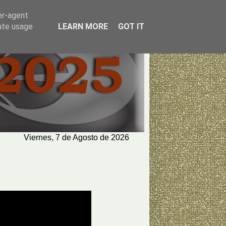
er-agent
rate usage
LEARN MORE
GOT IT
Viernes, 7 de Agosto de 2026