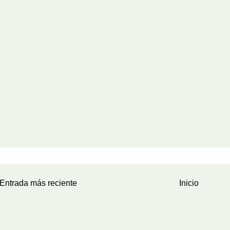
Entrada más reciente
Inicio