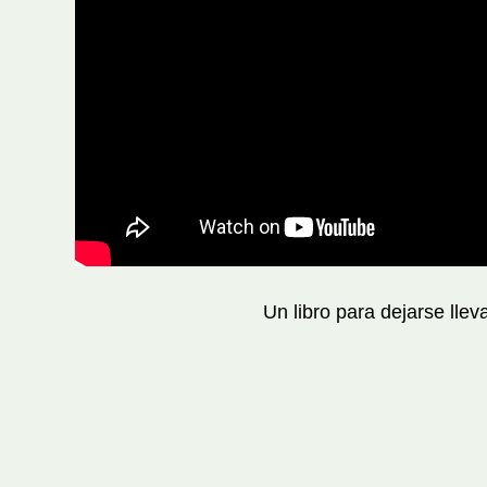
Un libro para dejarse llev