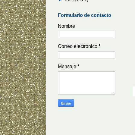
Formulario de contacto
Nombre
Correo electrónico
*
Mensaje
*