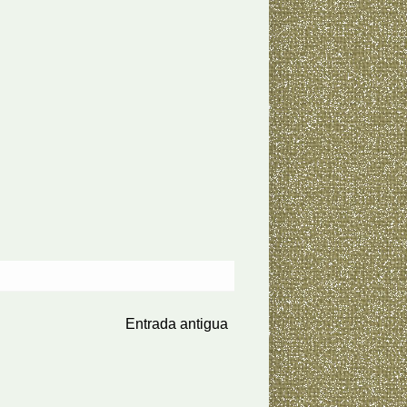
Entrada antigua