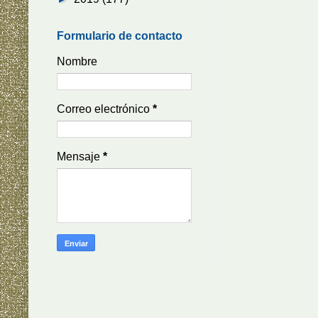
Formulario de contacto
Nombre
Correo electrónico
*
Mensaje
*