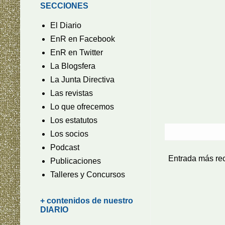
SECCIONES
El Diario
EnR en Facebook
EnR en Twitter
La Blogsfera
La Junta Directiva
Las revistas
Lo que ofrecemos
Los estatutos
Los socios
Podcast
Entrada más re
Publicaciones
Talleres y Concursos
+ contenidos de nuestro
DIARIO