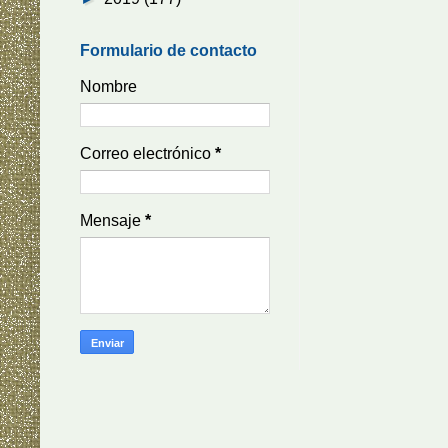
Formulario de contacto
Nombre
Correo electrónico
*
Mensaje
*