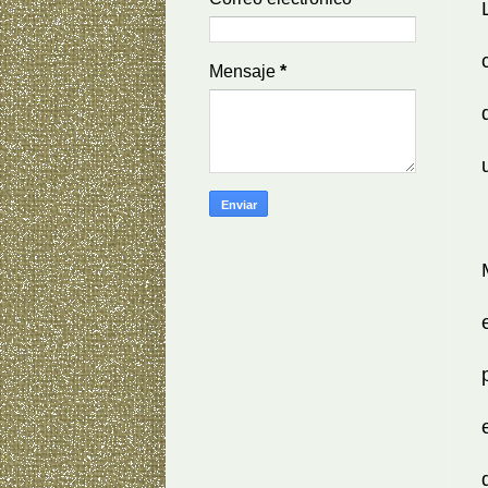
Mensaje
*