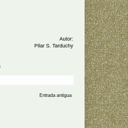
Autor:
Pilar S. Tarduchy
)
Entrada antigua