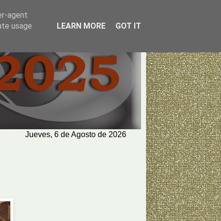
er-agent
rate usage
LEARN MORE
GOT IT
Jueves, 6 de Agosto de 2026