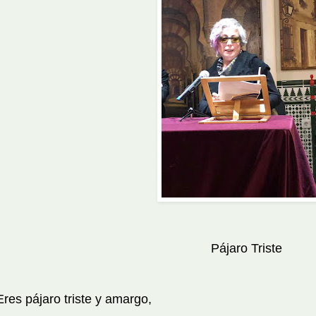
Pájaro Triste
Eres pájaro triste y amargo,