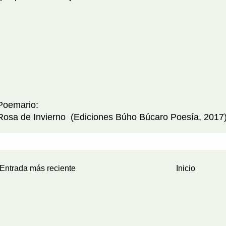
Poemario:
Rosa de Invierno (Ediciones Búho Búcaro Poesía, 2017
Entrada más reciente
Inicio