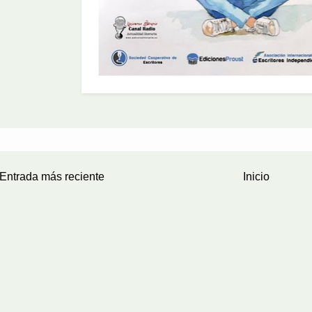
Entrada más reciente
Inicio