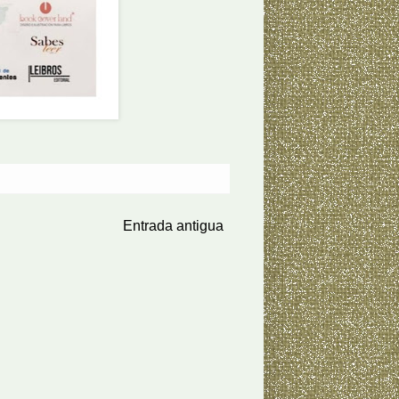
Entrada antigua