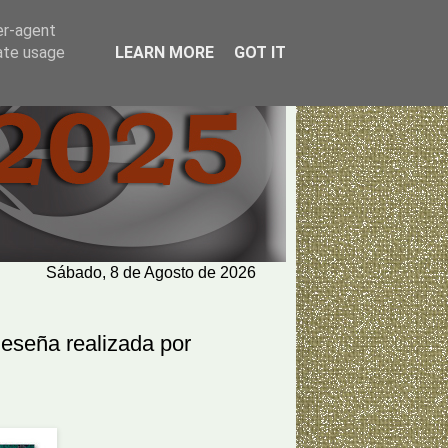
er-agent
rate usage
LEARN MORE
GOT IT
Sábado, 8 de Agosto de 2026
Reseña realizada por