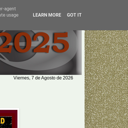
er-agent
rate usage
LEARN MORE
GOT IT
Viernes, 7 de Agosto de 2026