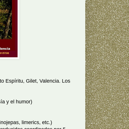
 Espíritu, Gilet, Valencia. Los
ía y el humor)
nojepas, limerics, etc.)