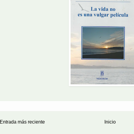
Entrada más reciente
Inicio