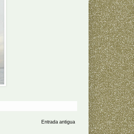
Entrada antigua