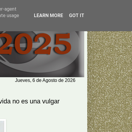
er-agent
rate usage
LEARN MORE
GOT IT
Jueves, 6 de Agosto de 2026
vida no es una vulgar