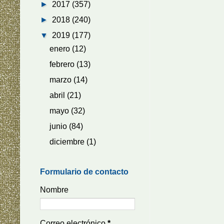
►
2017
(357)
►
2018
(240)
▼
2019
(177)
enero
(12)
febrero
(13)
marzo
(14)
abril
(21)
mayo
(32)
junio
(84)
diciembre
(1)
Formulario de contacto
Nombre
Correo electrónico
*