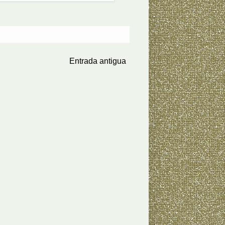
Entrada antigua