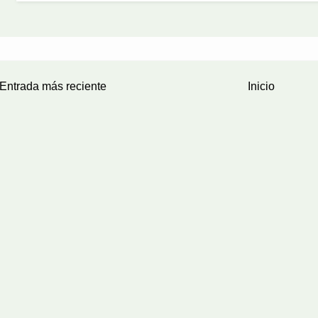
Entrada más reciente
Inicio