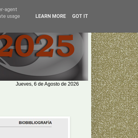
er-agent
rate usage
LEARN MORE
GOT IT
Jueves, 6 de Agosto de 2026