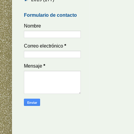
Formulario de contacto
Nombre
Correo electrónico
*
Mensaje
*