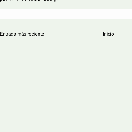
Entrada más reciente
Inicio