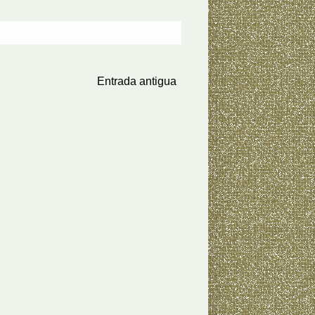
Entrada antigua