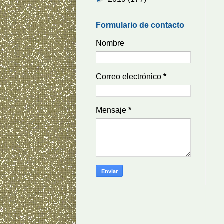
Formulario de contacto
Nombre
Correo electrónico
*
Mensaje
*