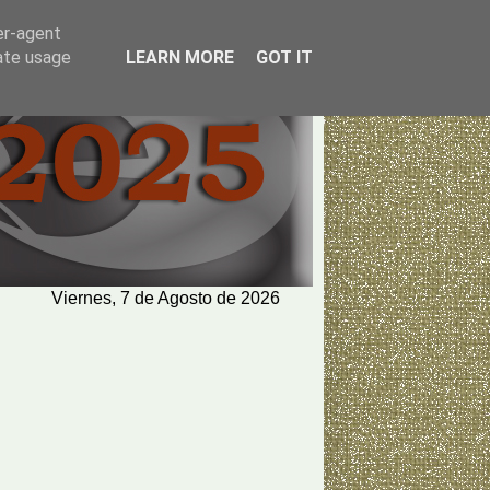
er-agent
rate usage
LEARN MORE
GOT IT
Viernes, 7 de Agosto de 2026