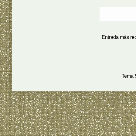
Entrada más re
Tema S