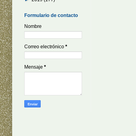
Formulario de contacto
Nombre
Correo electrónico
*
Mensaje
*