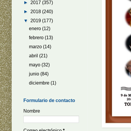
►
2017
(357)
►
2018
(240)
▼
2019
(177)
enero
(12)
febrero
(13)
marzo
(14)
abril
(21)
mayo
(32)
junio
(84)
diciembre
(1)
Formulario de contacto
Nombre
Correo electrónico
*