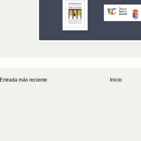
Entrada más reciente
Inicio