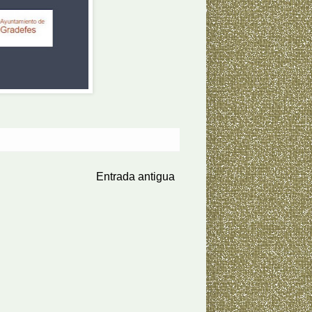
Entrada antigua