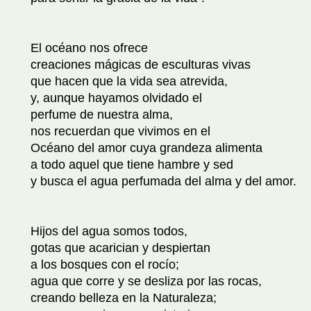
El océano nos ofrece
creaciones mágicas de esculturas vivas
que hacen que la vida sea atrevida,
y, aunque hayamos olvidado el
perfume de nuestra alma,
nos recuerdan que vivimos en el
Océano del amor cuya grandeza alimenta
a todo aquel que tiene hambre y sed
y busca el agua perfumada del alma y del amor.
Hijos del agua somos todos,
gotas que acarician y despiertan
a los bosques con el rocío;
agua que corre y se desliza por las rocas,
creando belleza en la Naturaleza;