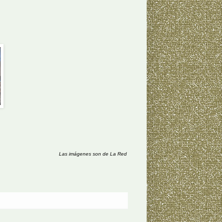
Las imágenes son de La Red