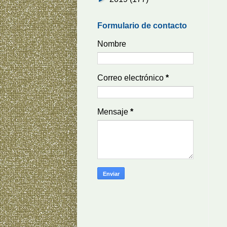
Formulario de contacto
Nombre
Correo electrónico
*
Mensaje
*