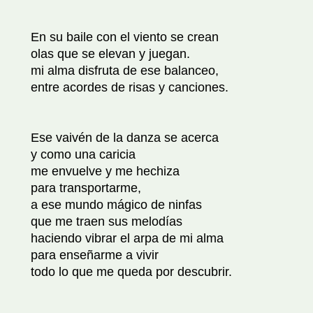
En su baile con el viento se crean
olas que se elevan y juegan.
mi alma disfruta de ese balanceo,
entre acordes de risas y canciones.
Ese vaivén de la danza se acerca
y como una caricia
me envuelve y me hechiza
para transportarme,
a ese mundo mágico de ninfas
que me traen sus melodías
haciendo vibrar el arpa de mi alma
para enseñarme a vivir
todo lo que me queda por descubrir.