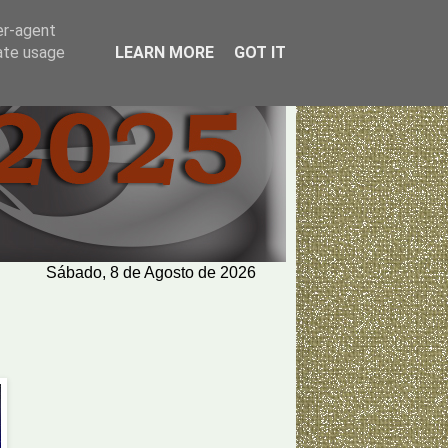
er-agent
rate usage
LEARN MORE
GOT IT
Sábado, 8 de Agosto de 2026