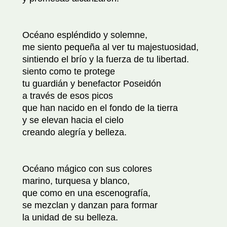
Océano espléndido y solemne,
me siento pequeña al ver tu majestuosidad,
sintiendo el brío y la fuerza de tu libertad.
siento como te protege
tu guardián y benefactor Poseidón
a través de esos picos
que han nacido en el fondo de la tierra
y se elevan hacia el cielo
creando alegría y belleza.
Océano mágico con sus colores
marino, turquesa y blanco,
que como en una escenografía,
se mezclan y danzan para formar
la unidad de su belleza.