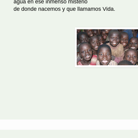
agua en ese inmenso misterio
de donde nacemos y que llamamos Vida.